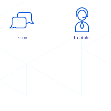
Forum
Kontakt