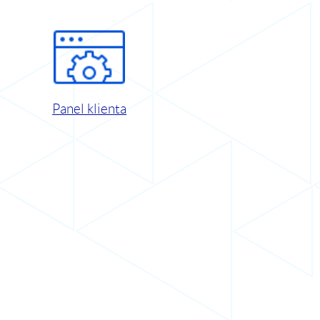
Panel klienta