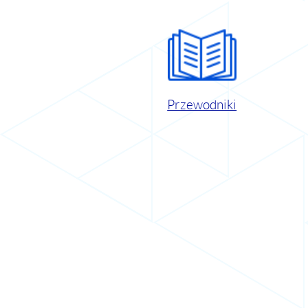
Przewodniki